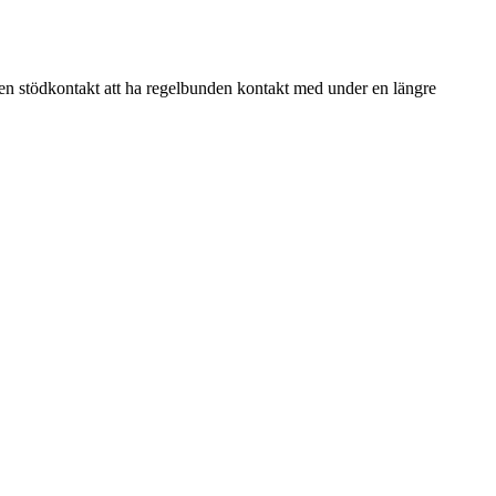
egen stödkontakt att ha regelbunden kontakt med under en längre