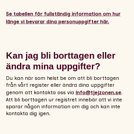
Se tabellen för fullständig information om hur
länge vi bevarar dina personuppgifter här.
Kan jag bli borttagen eller
ändra mina uppgifter?
Du kan när som helst be om att bli borttagen
från vårt register eller ändra dina uppgifter
genom att kontakta oss via
info@tjejzonen.se
.
Att bli borttagen ur registret innebär att vi inte
sparar någon information om dig och kan inte
kontakta dig igen.