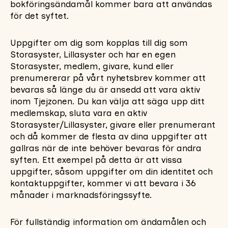
bokföringsändamål kommer bara att användas
för det syftet.
Uppgifter om dig som kopplas till dig som
Storasyster, Lillasyster och har en egen
Storasyster, medlem, givare, kund eller
prenumererar på vårt nyhetsbrev kommer att
bevaras så länge du är ansedd att vara aktiv
inom Tjejzonen. Du kan välja att säga upp ditt
medlemskap, sluta vara en aktiv
Storasyster/Lillasyster, givare eller prenumerant
och då kommer de flesta av dina uppgifter att
gallras när de inte behöver bevaras för andra
syften. Ett exempel på detta är att vissa
uppgifter, såsom uppgifter om din identitet och
kontaktuppgifter, kommer vi att bevara i 36
månader i marknadsföringssyfte.
För fullständig information om ändamålen och