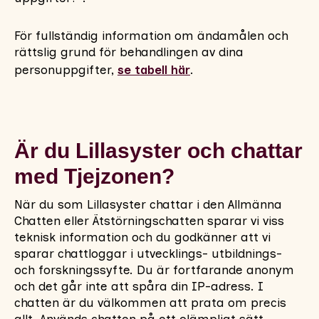
För fullständig information om ändamålen och
rättslig grund för behandlingen av dina
personuppgifter,
se tabell här
.
Är du Lillasyster och chattar
med Tjejzonen?
När du som Lillasyster chattar i den Allmänna
Chatten eller Ätstörningschatten sparar vi viss
teknisk information och du godkänner att vi
sparar chattloggar i utvecklings- utbildnings-
och forskningssyfte. Du är fortfarande anonym
och det går inte att spåra din IP-adress. I
chatten är du välkommen att prata om precis