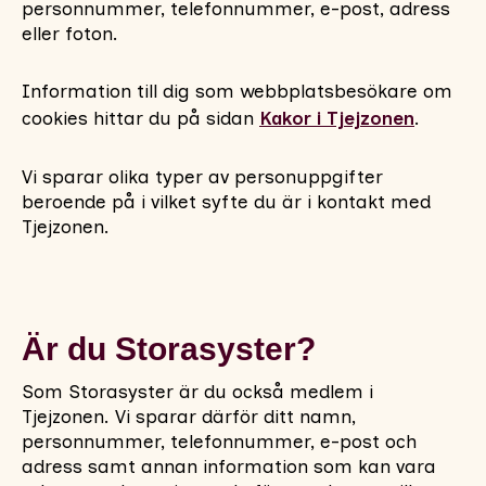
personnummer, telefonnummer, e-post, adress
eller foton.
Information till dig som webbplatsbesökare om
cookies hittar du på sidan
Kakor i Tjejzonen
.
Vi sparar olika typer av personuppgifter
beroende på i vilket syfte du är i kontakt med
Tjejzonen.
Är du Storasyster?
Som Storasyster är du också medlem i
Tjejzonen. Vi sparar därför ditt namn,
personnummer, telefonnummer, e-post och
adress samt annan information som kan vara