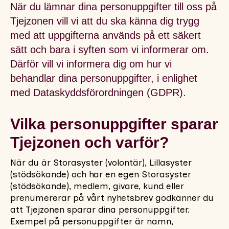
När du lämnar dina personuppgifter till oss på
Tjejzonen vill vi att du ska känna dig trygg
med att uppgifterna används på ett säkert
sätt och bara i syften som vi informerar om.
Därför vill vi informera dig om hur vi
behandlar dina personuppgifter, i enlighet
med Dataskyddsförordningen (GDPR).
Vilka personuppgifter sparar
Tjejzonen och varför?
När du är Storasyster (volontär), Lillasyster
(stödsökande) och har en egen Storasyster
(stödsökande), medlem, givare, kund eller
prenumererar på vårt nyhetsbrev godkänner du
att Tjejzonen sparar dina personuppgifter.
Exempel på personuppgifter är namn,