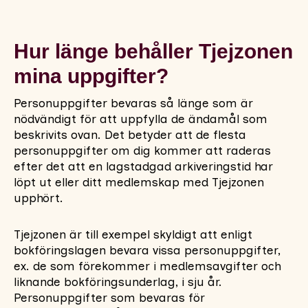
Hur länge behåller Tjejzonen
mina uppgifter?
Personuppgifter bevaras så länge som är
nödvändigt för att uppfylla de ändamål som
beskrivits ovan. Det betyder att de flesta
personuppgifter om dig kommer att raderas
efter det att en lagstadgad arkiveringstid har
löpt ut eller ditt medlemskap med Tjejzonen
upphört.
Tjejzonen är till exempel skyldigt att enligt
bokföringslagen bevara vissa personuppgifter,
ex. de som förekommer i medlemsavgifter och
liknande bokföringsunderlag, i sju år.
Personuppgifter som bevaras för