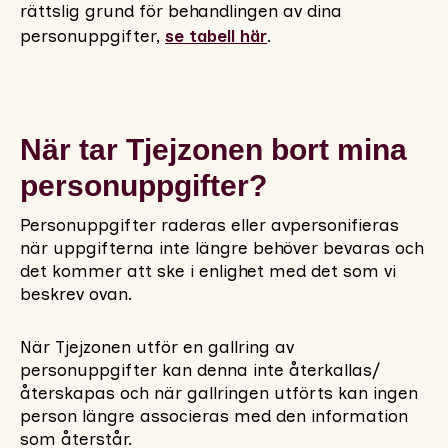
rättslig grund för behandlingen av dina
personuppgifter,
se tabell här
.
När tar Tjejzonen bort mina
personuppgifter?
Personuppgifter raderas eller avpersonifieras
när uppgifterna inte längre behöver bevaras och
det kommer att ske i enlighet med det som vi
beskrev ovan.
När Tjejzonen utför en gallring av
personuppgifter kan denna inte återkallas/
återskapas och när gallringen utförts kan ingen
person längre associeras med den information
som återstår.