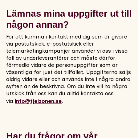
Lämnas mina uppgifter ut till
någon annan?
För att komma i kontakt med dig som är givare
via postutskick, e-postutskick eller
telemarketingkampanjer använder vi oss i vissa
fall av underleverantörer och måste därför
förmedla vidare de personuppgifter som är
väsentliga för just det tillfället. Uppgifterna säljs
aldrig vidare eller och används inte i några andra
syften än de beskrivna. Om du inte vill ha några
utskick från oss kan du alltid kontakta oss
via
info@tjejzonen.se
.
Har du frågor om vår