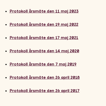
Protokoll årsmöte den 11 maj 2023
Protokoll årsmöte den 19 maj 2022
Protokoll årsmöte den 17 maj 2021
Protokoll årsmöte den 14 maj 2020
Protokoll årsmöte den 7 maj 2019
Protokoll årsmöte den 26 april 2018
Protokoll årsmöte den 26 april 2017