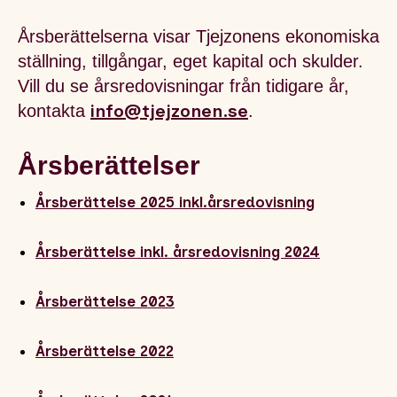
Årsberättelserna visar Tjejzonens ekonomiska
ställning, tillgångar, eget kapital och skulder.
Vill du se årsredovisningar från tidigare år,
info@tjejzonen.se
kontakta
.
Årsberättelser
Årsberättelse 2025 inkl.årsredovisning
Årsberättelse inkl. årsredovisning 2024
Årsberättelse 2023
Årsberättelse 2022