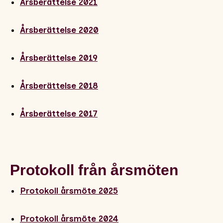
Årsberättelse 2021
Årsberättelse 2020
Årsberättelse 2019
Årsberättelse 2018
Årsberättelse 2017
Protokoll från årsmöten
Protokoll årsmöte 2025
Protokoll årsmöte 2024