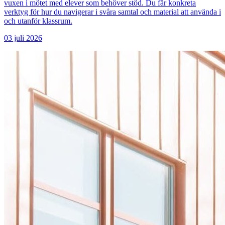
vuxen i mötet med elever som behöver stöd. Du får konkreta
verktyg för hur du navigerar i svåra samtal och material att använda i
och utanför klassrum.
03 ‪juli‬ 2026