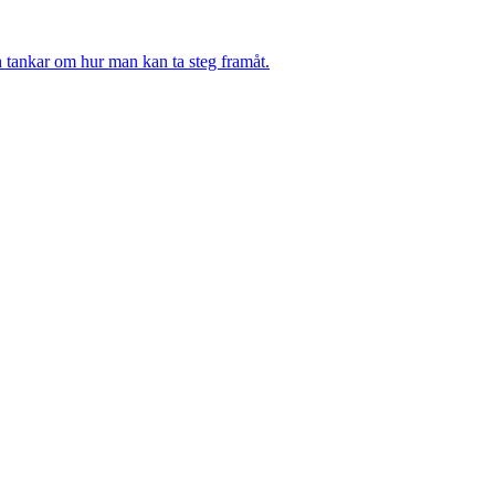
h tankar om hur man kan ta steg framåt.